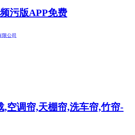
频污版APP免费