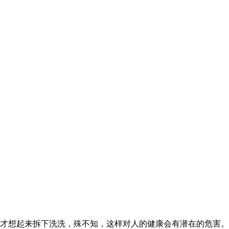
来拆下洗洗，殊不知，这样对人的健康会有潜在的危害。