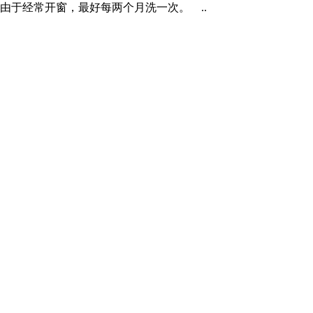
，由于经常开窗，最好每两个月洗一次。 ..