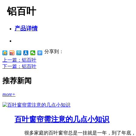
铝百叶
产品详情
分享到：
上一篇
：铝百叶
下一篇
：铝百叶
推荐新闻
more+
百叶窗帘需注意的几点小知识
很多家庭的百叶窗帘总是一挂就是一年，到了年底，才想起