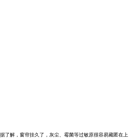
据了解，窗帘挂久了，灰尘、霉菌等过敏原很容易藏匿在上